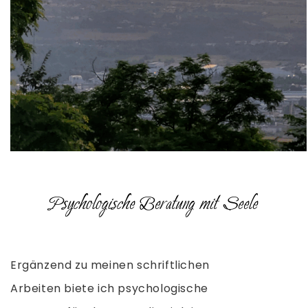
Psychologische Beratung mit Seele
Ergänzend zu meinen schriftlichen
Arbeiten biete ich psychologische