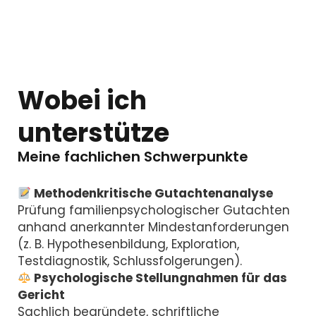
Wobei ich
unterstütze
Meine fachlichen Schwerpunkte
Methodenkritische Gutachtenanalyse
Prüfung familienpsychologischer Gutachten
anhand anerkannter Mindestanforderungen
(z. B. Hypothesenbildung, Exploration,
Testdiagnostik, Schlussfolgerungen).
Psychologische Stellungnahmen für das
Gericht
Sachlich begründete, schriftliche