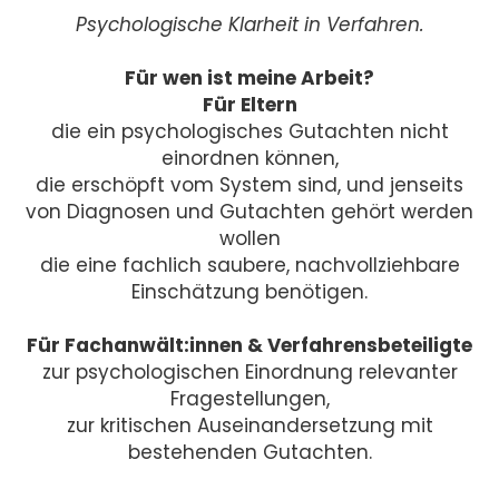
Psychologische Klarheit in Verfahren.
Für wen ist meine Arbeit?
Für Eltern
die ein psychologisches Gutachten nicht
einordnen können,
die erschöpft vom System sind, und jenseits
von Diagnosen und Gutachten gehört werden
wollen
die eine fachlich saubere, nachvollziehbare
Einschätzung benötigen.
Für Fachanwält:innen & Verfahrensbeteiligte
zur psychologischen Einordnung relevanter
Fragestellungen,
zur kritischen Auseinandersetzung mit
bestehenden Gutachten.