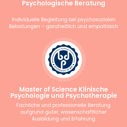
Psychologische Beratung
Individuelle Begleitung bei psychosozialen
Belastungen – ganzheitlich und empathisch
Master of Science Klinische
Psychologie und Psychotherapie
Fachliche und professionelle Beratung
aufgrund guter, wissenschaftlicher
Ausbildung und Erfahrung