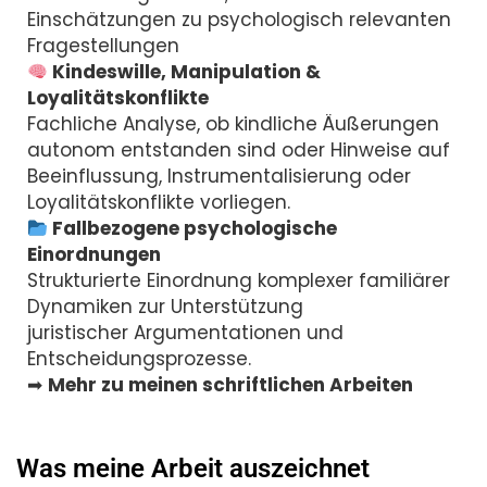
Einschätzungen zu psychologisch relevanten
Fragestellungen
Kindeswille, Manipulation &
Loyalitätskonflikte
Fachliche Analyse, ob kindliche Äußerungen
autonom entstanden sind oder Hinweise auf
Beeinflussung, Instrumentalisierung oder
Loyalitätskonflikte vorliegen.
Fallbezogene psychologische
Einordnungen
Strukturierte Einordnung komplexer familiärer
Dynamiken zur Unterstützung
juristischer Argumentationen und
Entscheidungsprozesse.
➡
Mehr zu meinen schriftlichen Arbeiten
Was meine Arbeit auszeichnet