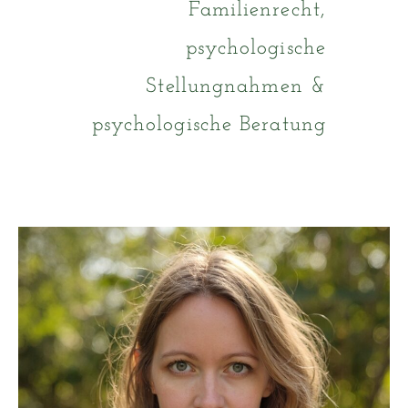
Familienrecht,
psychologische
Stellungnahmen &
psychologische Beratung