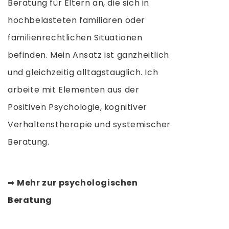
Beratung für Eltern an, die sich in
hochbelasteten familiären oder
familienrechtlichen Situationen
befinden. Mein Ansatz ist ganzheitlich
und gleichzeitig alltagstauglich.
Ich
arbeite mit Elementen aus der
Positiven Psychologie, kognitiver
Verhaltenstherapie und systemischer
Beratung.
➡
Mehr zur psychologischen
Beratung