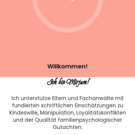
Willkommen!
Ich bin Mirjam!
Ich unterstütze Eltern und Fachanwälte mit
fundierten schriftlichen Einschätzungen zu
Kindeswille, Manipulation, Loyalitätskonflikten
und der Qualität familienpsychologischer
Gutachten.