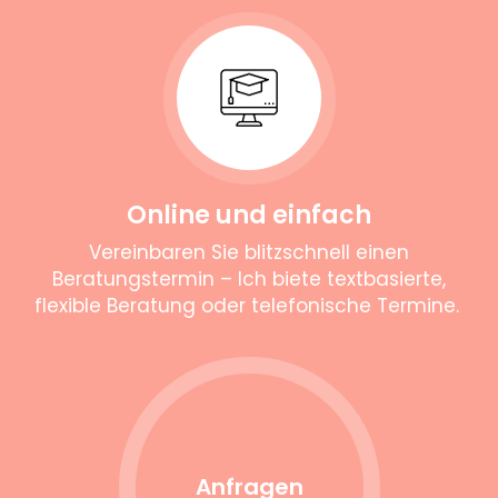
Online und einfach
Vereinbaren Sie blitzschnell einen
Beratungstermin – Ich biete textbasierte,
flexible Beratung oder telefonische Termine.
Anfragen