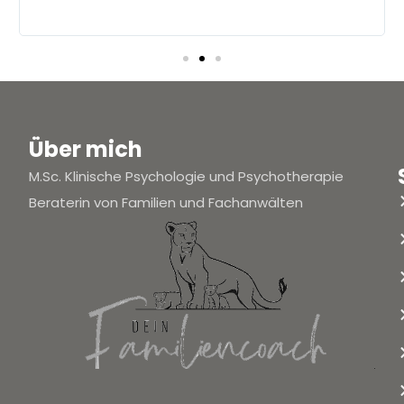
Über mich
M.Sc. Klinische Psychologie und Psychotherapie
Beraterin von Familien und Fachanwälten