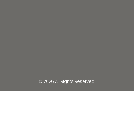
© 2026 All Rights Reserved.