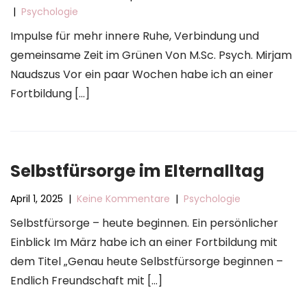
|
Psychologie
Impulse für mehr innere Ruhe, Verbindung und
gemeinsame Zeit im Grünen Von M.Sc. Psych. Mirjam
Naudszus Vor ein paar Wochen habe ich an einer
Fortbildung […]
Selbstfürsorge im Elternalltag
April 1, 2025
|
Keine Kommentare
|
Psychologie
Selbstfürsorge – heute beginnen. Ein persönlicher
Einblick Im März habe ich an einer Fortbildung mit
dem Titel „Genau heute Selbstfürsorge beginnen –
Endlich Freundschaft mit […]