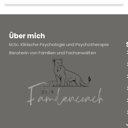
Über mich
M.Sc. Klinische Psychologie und Psychotherapie
Beraterin von Familien und Fachanwälten