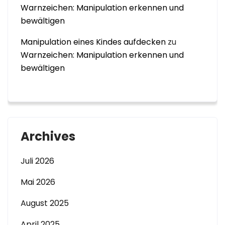
Warnzeichen: Manipulation erkennen und
bewältigen
Manipulation eines Kindes aufdecken
zu
Warnzeichen: Manipulation erkennen und
bewältigen
Archives
Juli 2026
Mai 2026
August 2025
April 2025