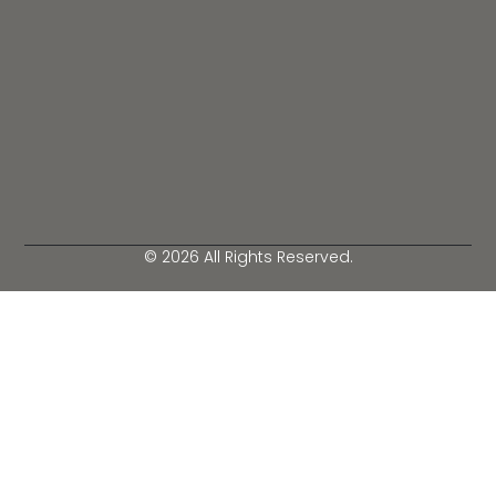
© 2026 All Rights Reserved.