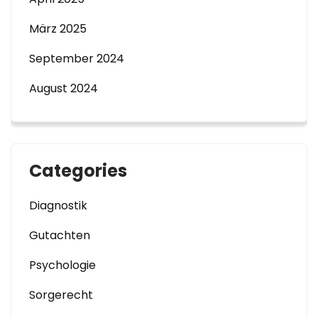
März 2025
September 2024
August 2024
Categories
Diagnostik
Gutachten
Psychologie
Sorgerecht