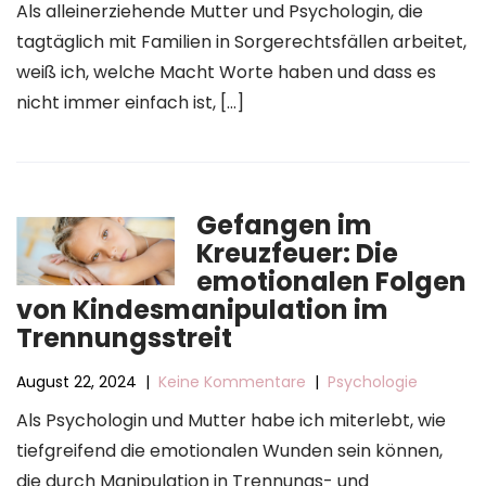
Als alleinerziehende Mutter und Psychologin, die
tagtäglich mit Familien in Sorgerechtsfällen arbeitet,
weiß ich, welche Macht Worte haben und dass es
nicht immer einfach ist, […]
Gefangen im
Kreuzfeuer: Die
emotionalen Folgen
von Kindesmanipulation im
Trennungsstreit
August 22, 2024
|
Keine Kommentare
|
Psychologie
Als Psychologin und Mutter habe ich miterlebt, wie
tiefgreifend die emotionalen Wunden sein können,
die durch Manipulation in Trennungs- und