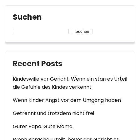
Suchen
Suchen
Recent Posts
Kindeswille vor Gericht: Wenn ein starres Urteil
die Gefühle des Kindes verkennt
Wenn Kinder Angst vor dem Umgang haben
Getrennt und trotzdem nicht frei
Guter Papa. Gute Mama.
Wenn Sprache urteilt, bevor das Gericht es