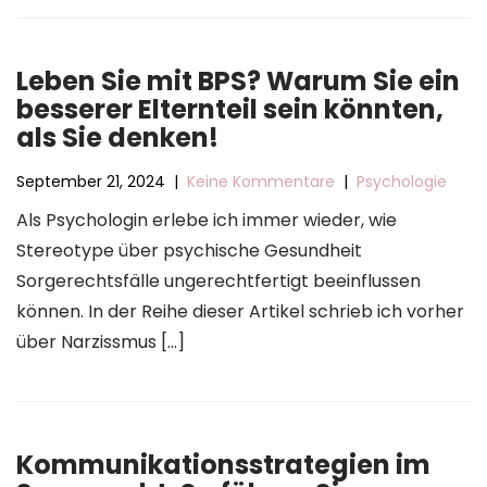
Leben Sie mit BPS? Warum Sie ein
besserer Elternteil sein könnten,
als Sie denken!
September 21, 2024
|
Keine Kommentare
|
Psychologie
Als Psychologin erlebe ich immer wieder, wie
Stereotype über psychische Gesundheit
Sorgerechtsfälle ungerechtfertigt beeinflussen
können. In der Reihe dieser Artikel schrieb ich vorher
über Narzissmus […]
Kommunikationsstrategien im