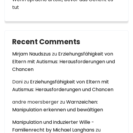
tut
Recent Comments
Mirjam Naudszus
zu
Erziehungsfähigkeit von
Eltern mit Autismus: Herausforderungen und
Chancen
Dani
zu
Erziehungsfähigkeit von Eltern mit
Autismus: Herausforderungen und Chancen
andre moersberger
zu
Warnzeichen:
Manipulation erkennen und bewältigen
Manipulation und induzierter Wille -
Familienrecht by Michael Langhans
zu