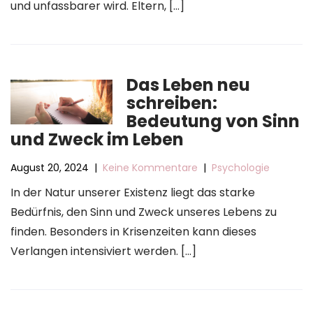
und unfassbarer wird. Eltern, […]
Das Leben neu
schreiben:
Bedeutung von Sinn
und Zweck im Leben
August 20, 2024
|
Keine Kommentare
|
Psychologie
In der Natur unserer Existenz liegt das starke
Bedürfnis, den Sinn und Zweck unseres Lebens zu
finden. Besonders in Krisenzeiten kann dieses
Verlangen intensiviert werden. […]